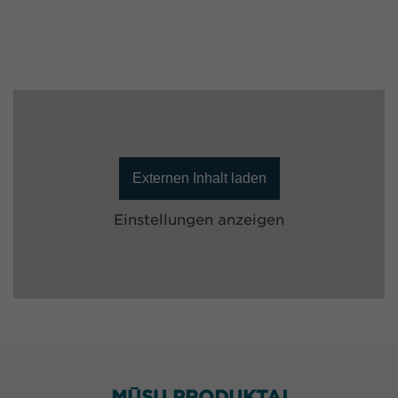
Externen Inhalt laden
Einstellungen anzeigen
MŪSŲ PRODUKTAI