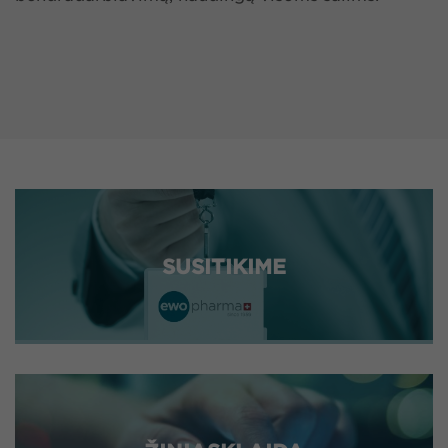
SUSITIKIME