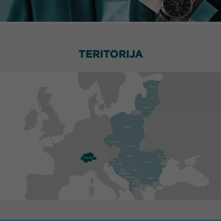
TERITORIJA