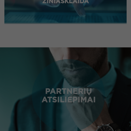
ŽINIASKLAIDA
PARTNERIŲ
ATSILIEPIMAI