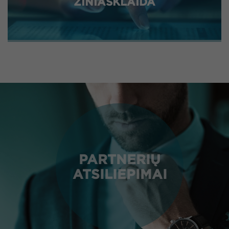
ŽINIASKLAIDA
PARTNERIŲ
ATSILIEPIMAI