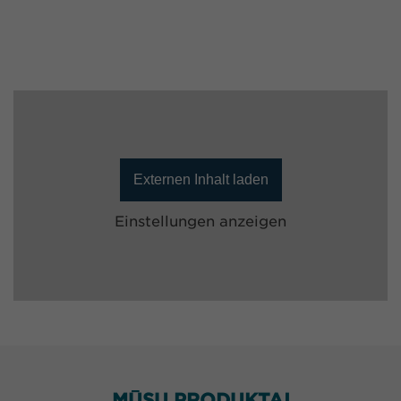
Externen Inhalt laden
Einstellungen anzeigen
MŪSŲ PRODUKTAI