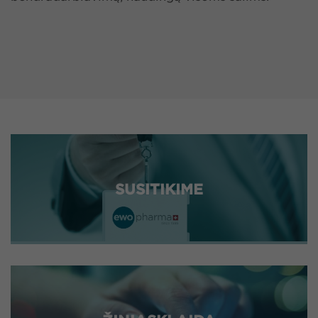
SUSITIKIME