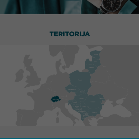
TERITORIJA