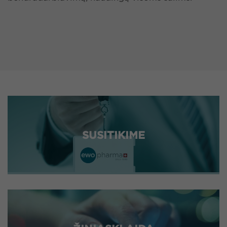
SUSITIKIME