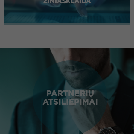
ŽINIASKLAIDA
PARTNERIŲ
ATSILIEPIMAI