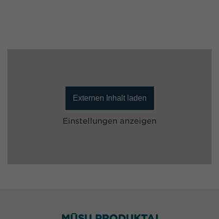
Externen Inhalt laden
Einstellungen anzeigen
MŪSŲ PRODUKTAI