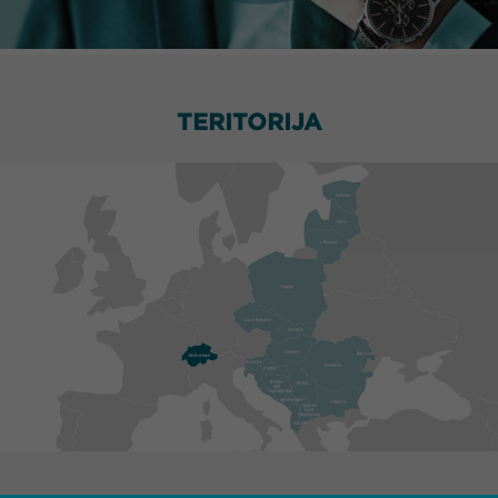
TERITORIJA