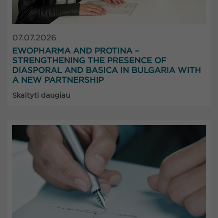
07.07.2026
EWOPHARMA AND PROTINA –
STRENGTHENING THE PRESENCE OF
DIASPORAL AND BASICA IN BULGARIA WITH
A NEW PARTNERSHIP
Skaityti daugiau