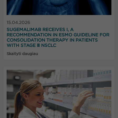
15.04.2026
SUGEMALIMAB RECEIVES I, A
RECOMMENDATION IN ESMO GUIDELINE FOR
CONSOLIDATION THERAPY IN PATIENTS
WITH STAGE Ⅲ NSCLC
Skaityti daugiau