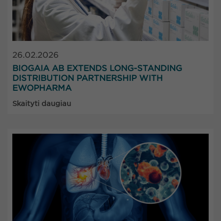
26.02.2026
BIOGAIA AB EXTENDS LONG-STANDING
DISTRIBUTION PARTNERSHIP WITH
EWOPHARMA
Skaityti daugiau