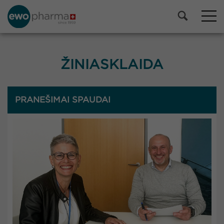
ŽINIASKLAIDA
PRANEŠIMAI SPAUDAI