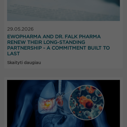
29.05.2026
EWOPHARMA AND DR. FALK PHARMA
RENEW THEIR LONG-STANDING
PARTNERSHIP - A COMMITMENT BUILT TO
LAST
Skaityti daugiau