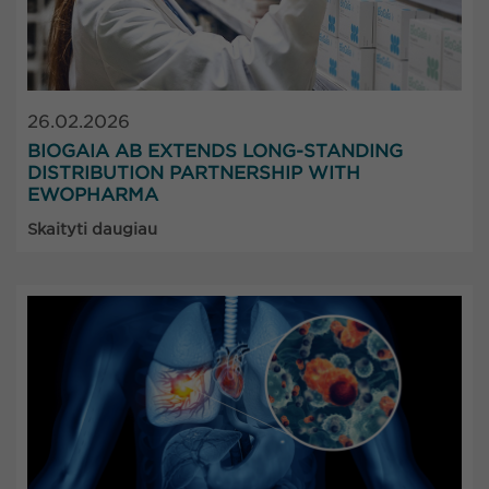
26.02.2026
BIOGAIA AB EXTENDS LONG-STANDING
DISTRIBUTION PARTNERSHIP WITH
EWOPHARMA
Skaityti daugiau