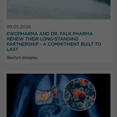
29.05.2026
EWOPHARMA AND DR. FALK PHARMA
RENEW THEIR LONG-STANDING
PARTNERSHIP - A COMMITMENT BUILT TO
LAST
Skaityti daugiau