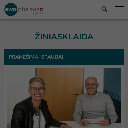
ŽINIASKLAIDA
PRANEŠIMAI SPAUDAI