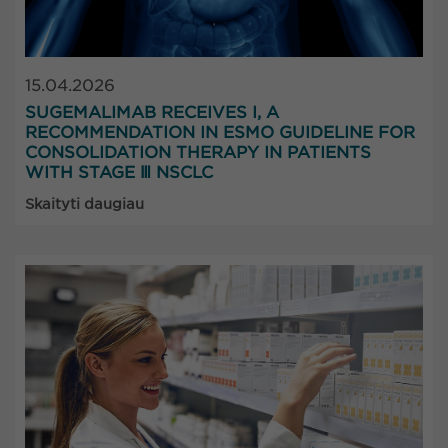
15.04.2026
SUGEMALIMAB RECEIVES I, A
RECOMMENDATION IN ESMO GUIDELINE FOR
CONSOLIDATION THERAPY IN PATIENTS
WITH STAGE Ⅲ NSCLC
Skaityti daugiau