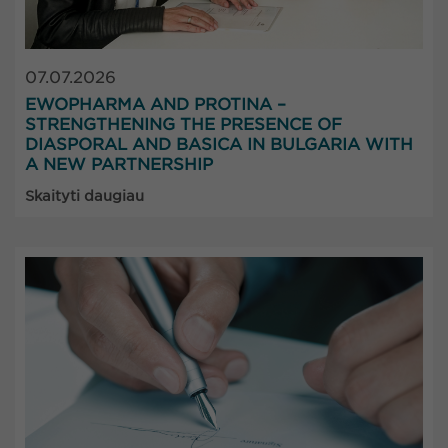
07.07.2026
EWOPHARMA AND PROTINA –
STRENGTHENING THE PRESENCE OF
DIASPORAL AND BASICA IN BULGARIA WITH
A NEW PARTNERSHIP
Skaityti daugiau