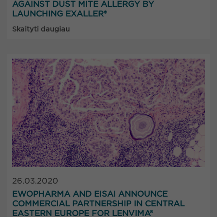
AGAINST DUST MITE ALLERGY BY
LAUNCHING EXALLER®
Skaityti daugiau
26.03.2020
EWOPHARMA AND EISAI ANNOUNCE
COMMERCIAL PARTNERSHIP IN CENTRAL
EASTERN EUROPE FOR LENVIMA®