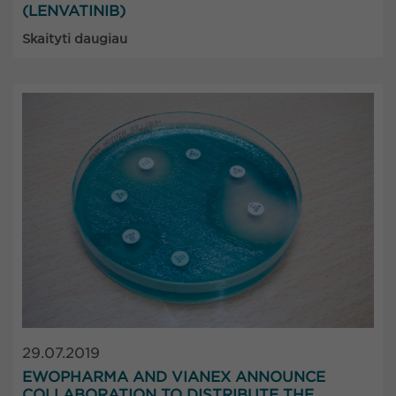
(LENVATINIB)
Skaityti daugiau
29.07.2019
EWOPHARMA AND VIANEX ANNOUNCE
COLLABORATION TO DISTRIBUTE THE