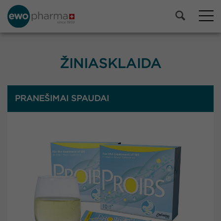
ŽINIASKLAIDA
PRANEŠIMAI SPAUDAI