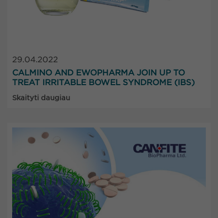
29.04.2022
CALMINO AND EWOPHARMA JOIN UP TO
TREAT IRRITABLE BOWEL SYNDROME (IBS)
Skaityti daugiau