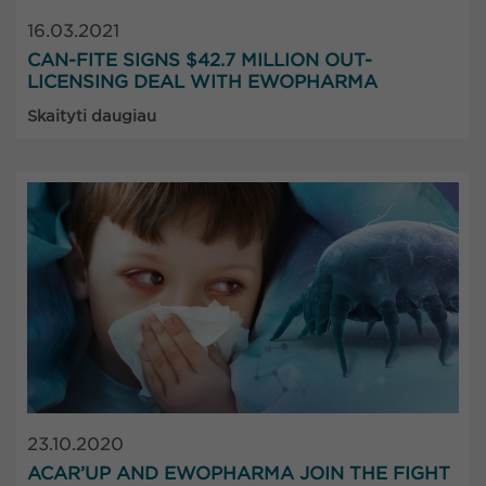
16.03.2021
CAN-FITE SIGNS $42.7 MILLION OUT-
LICENSING DEAL WITH EWOPHARMA
Skaityti daugiau
23.10.2020
ACAR’UP AND EWOPHARMA JOIN THE FIGHT