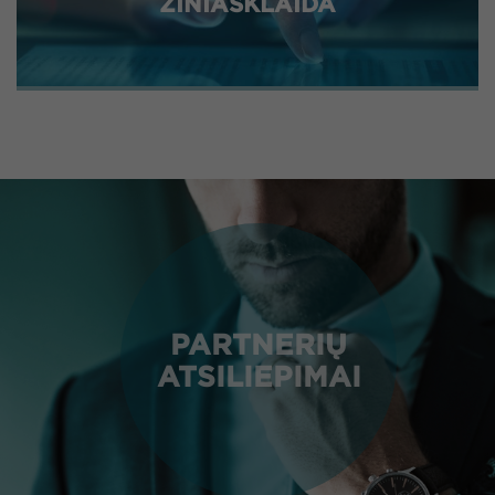
ŽINIASKLAIDA
PARTNERIŲ
ATSILIEPIMAI