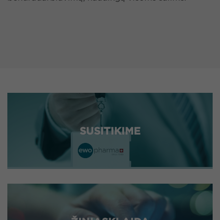
SUSITIKIME