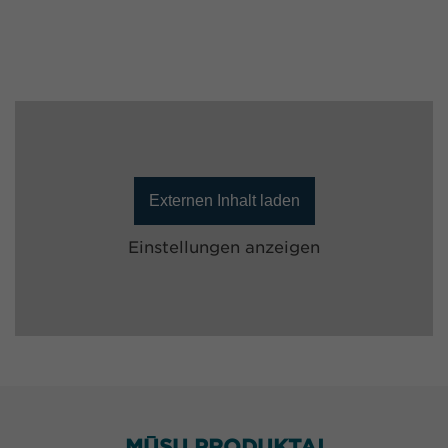
Externen Inhalt laden
Einstellungen anzeigen
MŪSŲ PRODUKTAI