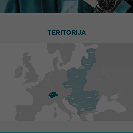
TERITORIJA