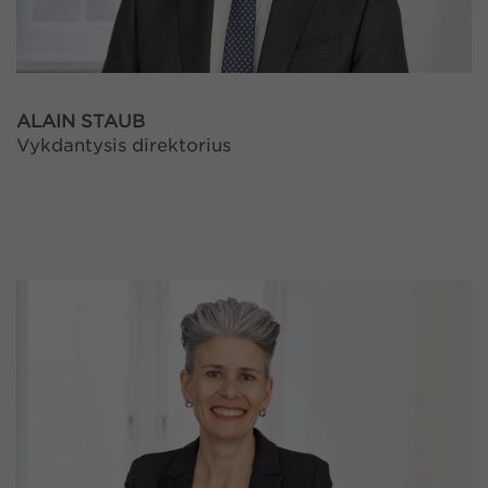
ALAIN STAUB
Vykdantysis direktorius