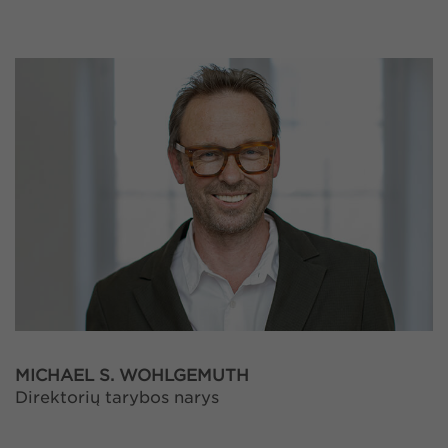
MICHAEL S. WOHLGEMUTH
Direktorių tarybos narys