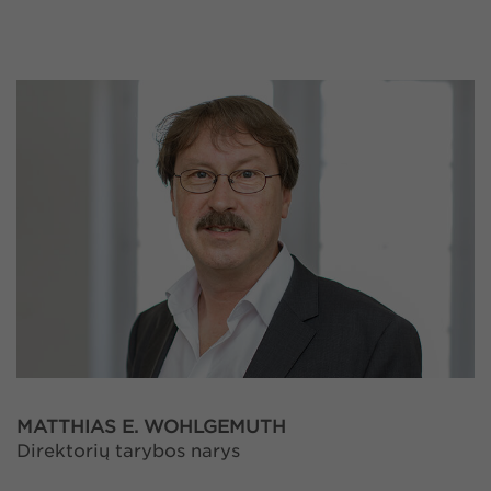
MATTHIAS E. WOHLGEMUTH
Direktorių tarybos narys