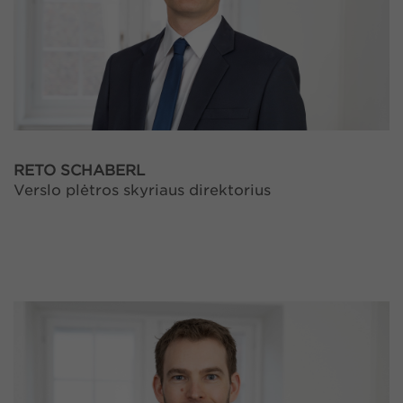
RETO SCHABERL
Verslo plėtros skyriaus direktorius