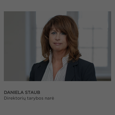
DANIELA STAUB
Direktorių tarybos narė