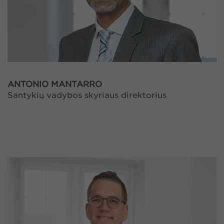
ANTONIO MANTARRO
Santykių vadybos skyriaus direktorius