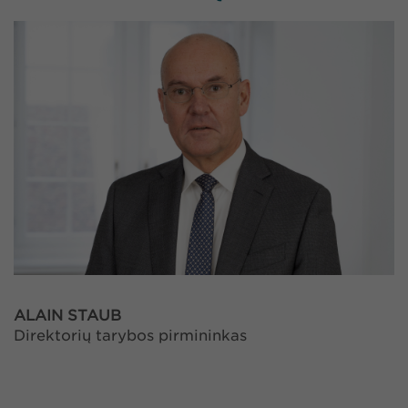
ALAIN STAUB
Direktorių tarybos pirmininkas