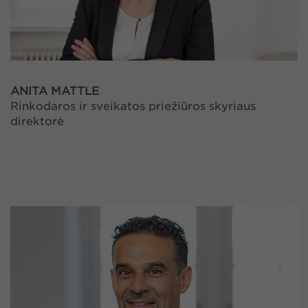
ANITA MATTLE
Rinkodaros ir sveikatos priežiūros skyriaus
direktorė