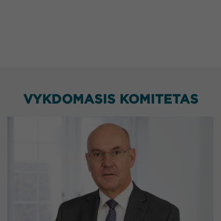
VYKDOMASIS KOMITETAS