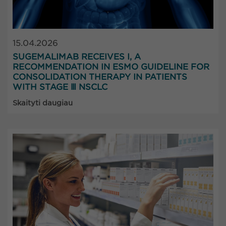
15.04.2026
SUGEMALIMAB RECEIVES I, A
RECOMMENDATION IN ESMO GUIDELINE FOR
CONSOLIDATION THERAPY IN PATIENTS
WITH STAGE Ⅲ NSCLC
Skaityti daugiau