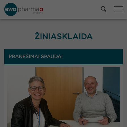
ŽINIASKLAIDA
PRANEŠIMAI SPAUDAI