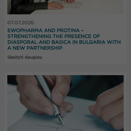
07.07.2026
EWOPHARMA AND PROTINA –
STRENGTHENING THE PRESENCE OF
DIASPORAL AND BASICA IN BULGARIA WITH
A NEW PARTNERSHIP
Skaityti daugiau