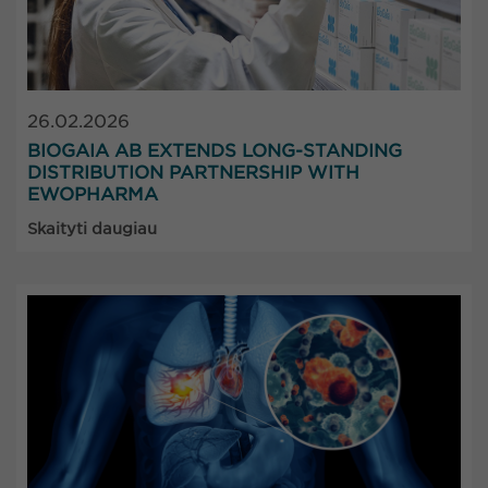
26.02.2026
BIOGAIA AB EXTENDS LONG-STANDING
DISTRIBUTION PARTNERSHIP WITH
EWOPHARMA
Skaityti daugiau