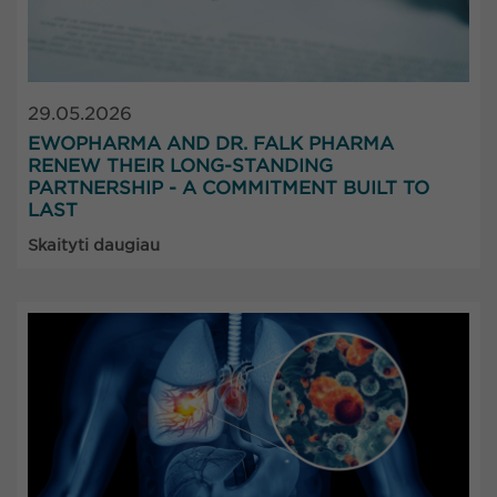
29.05.2026
EWOPHARMA AND DR. FALK PHARMA
RENEW THEIR LONG-STANDING
PARTNERSHIP - A COMMITMENT BUILT TO
LAST
Skaityti daugiau