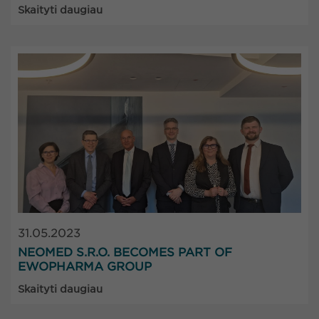
Skaityti daugiau
31.05.2023
NEOMED S.R.O. BECOMES PART OF
EWOPHARMA GROUP
Skaityti daugiau