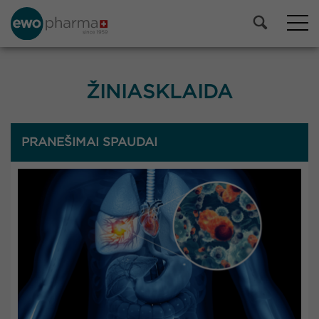
ŽINIASKLAIDA
PRANEŠIMAI SPAUDAI