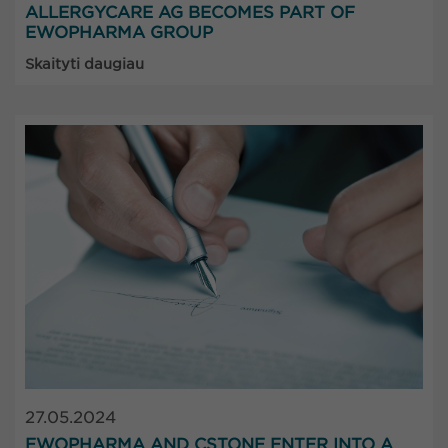
ALLERGYCARE AG BECOMES PART OF
EWOPHARMA GROUP
Skaityti daugiau
27.05.2024
EWOPHARMA AND CSTONE ENTER INTO A