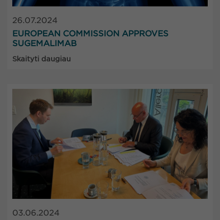
26.07.2024
EUROPEAN COMMISSION APPROVES
SUGEMALIMAB
Skaityti daugiau
03.06.2024