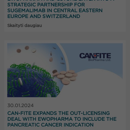
STRATEGIC PARTNERSHIP FOR
SUGEMALIMAB IN CENTRAL EASTERN
EUROPE AND SWITZERLAND
Skaityti daugiau
30.01.2024
CAN-FITE EXPANDS THE OUT-LICENSING
DEAL WITH EWOPHARMA TO INCLUDE THE
PANCREATIC CANCER INDICATION